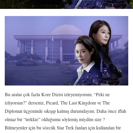
Bu aralar çok fazla Kore Dizisi izleyemiyorum. “Peki ne
izliyorsun?” derseniz, Picard, The Last Kingdom ve The
Diplomat üçgeninde sıkışıp kalmış durumdayım. Daha önce iflah
olmaz bir “trekkie” olduğumu söylemiş miydim size ?
Bilmeyenler için bu sözcük Star Trek fanları için kullanılan bir