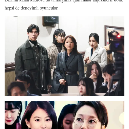
hepsi de deneyimli oyuncular.