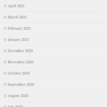
April 2021
March 2021
February 2021
January 2021
December 2020
November 2020
October 2020
September 2020
August 2020
July 2020