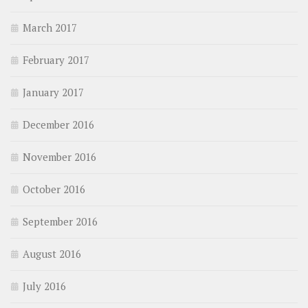
March 2017
February 2017
January 2017
December 2016
November 2016
October 2016
September 2016
August 2016
July 2016