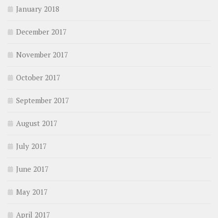
January 2018
December 2017
November 2017
October 2017
September 2017
August 2017
July 2017
June 2017
May 2017
April 2017