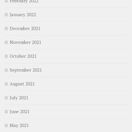
February 2022
January 2022
December 2021
November 2021
October 2021
September 2021
August 2021
July 2021
June 2021
May 2021