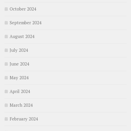
October 2024
September 2024
August 2024
July 2024
June 2024
May 2024
April 2024
March 2024
February 2024