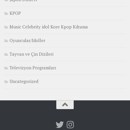
KPOP
Music Celebrity idol Kore Kpop Kdrama
Oyuncular/Idoller
Tayvan ve Çin Dizileri
Televizyon Programları
Uncategorized