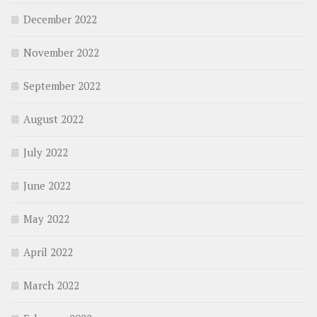
December 2022
November 2022
September 2022
August 2022
July 2022
June 2022
May 2022
April 2022
March 2022