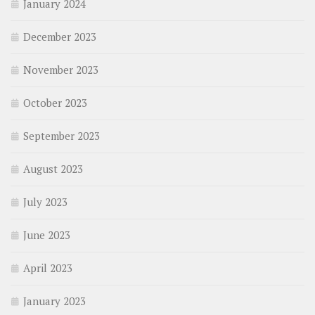
January 2024
December 2023
November 2023
October 2023
September 2023
August 2023
July 2023
June 2023
April 2023
January 2023