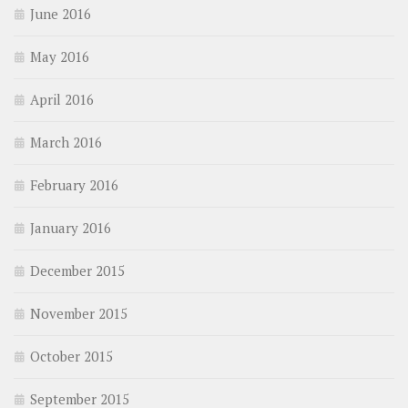
June 2016
May 2016
April 2016
March 2016
February 2016
January 2016
December 2015
November 2015
October 2015
September 2015