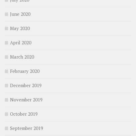
June 2020
May 2020
April 2020
March 2020
February 2020
December 2019
November 2019
October 2019
September 2019