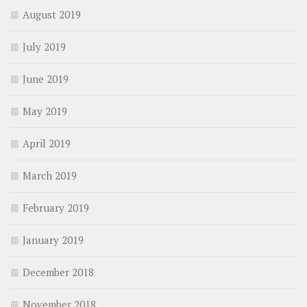
August 2019
July 2019
June 2019
May 2019
April 2019
March 2019
February 2019
January 2019
December 2018
November 2018