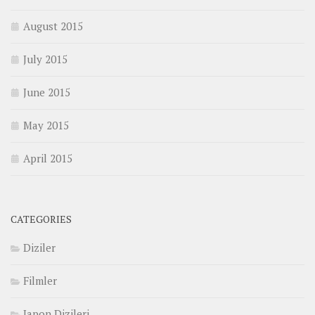
August 2015
July 2015
June 2015
May 2015
April 2015
CATEGORIES
Diziler
Filmler
Japon Dizileri