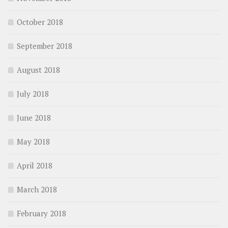
October 2018
September 2018
August 2018
July 2018
June 2018
May 2018
April 2018
March 2018
February 2018