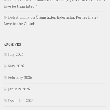
love be translated ?
Deli Ajumma
on
Ölümsüzler, Ejderhalar, Periler filan /
Love in the Clouds
ARCHIVES
July 2026
May 2026
February 2026
January 2026
December 2025