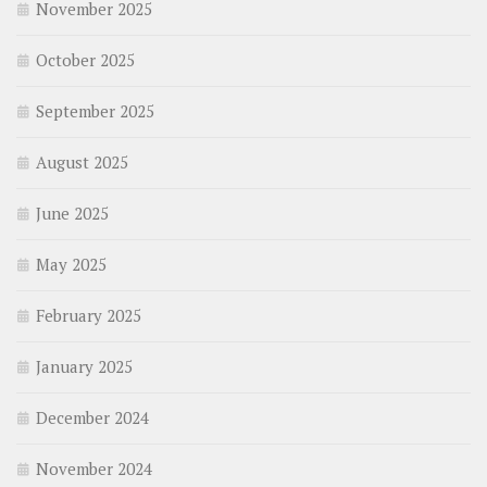
November 2025
October 2025
September 2025
August 2025
June 2025
May 2025
February 2025
January 2025
December 2024
November 2024