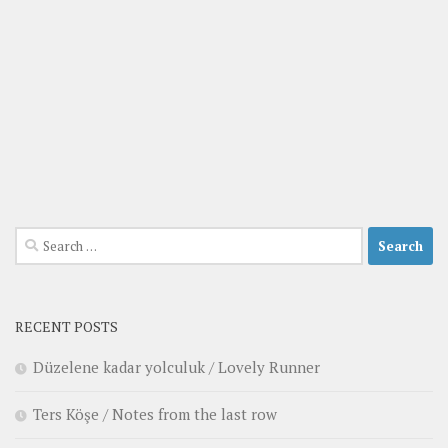
Search
for:
RECENT POSTS
Düzelene kadar yolculuk / Lovely Runner
Ters Köşe / Notes from the last row