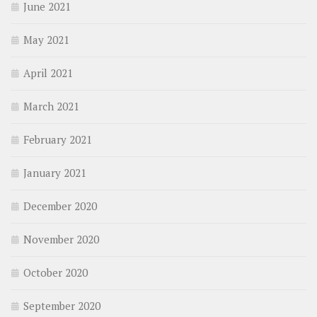
June 2021
May 2021
April 2021
March 2021
February 2021
January 2021
December 2020
November 2020
October 2020
September 2020