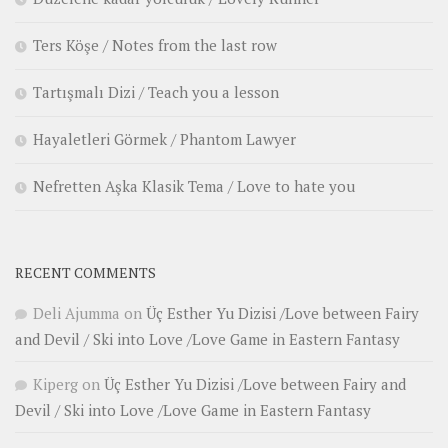
Ters Köşe / Notes from the last row
Tartışmalı Dizi / Teach you a lesson
Hayaletleri Görmek / Phantom Lawyer
Nefretten Aşka Klasik Tema / Love to hate you
RECENT COMMENTS
Deli Ajumma
on
Üç Esther Yu Dizisi /Love between Fairy
and Devil / Ski into Love /Love Game in Eastern Fantasy
Kiperg
on
Üç Esther Yu Dizisi /Love between Fairy and
Devil / Ski into Love /Love Game in Eastern Fantasy