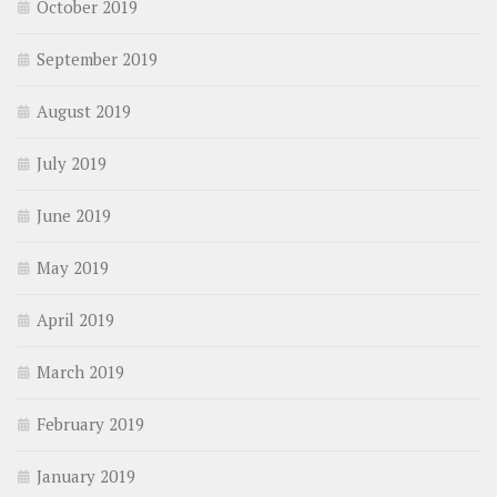
October 2019
September 2019
August 2019
July 2019
June 2019
May 2019
April 2019
March 2019
February 2019
January 2019