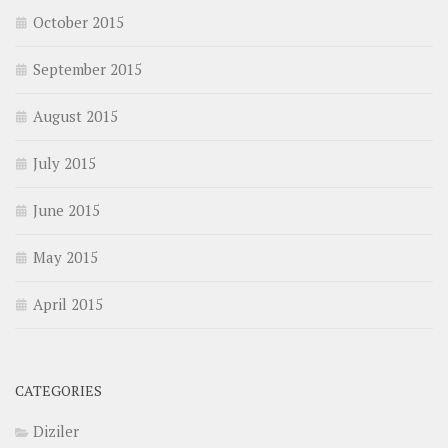
October 2015
September 2015
August 2015
July 2015
June 2015
May 2015
April 2015
CATEGORIES
Diziler