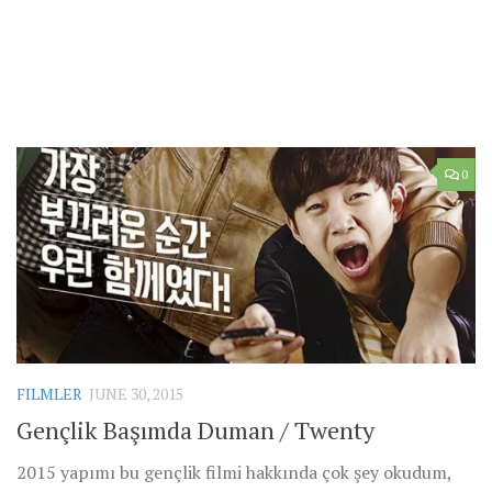
0
FILMLER
JUNE 30, 2015
Gençlik Başımda Duman / Twenty
2015 yapımı bu gençlik filmi hakkında çok şey okudum,