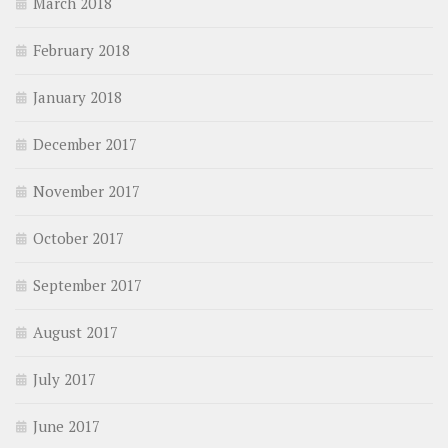
March 2018
February 2018
January 2018
December 2017
November 2017
October 2017
September 2017
August 2017
July 2017
June 2017