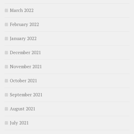
March 2022
February 2022
January 2022
December 2021
November 2021
October 2021
September 2021
August 2021
July 2021