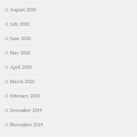
August 2020
July 2020
June 2020
May 2020
April 2020
March 2020
February 2020
December 2019
November 2019