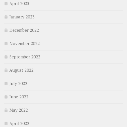
April 2023
January 2023
December 2022
November 2022
September 2022
August 2022
July 2022
June 2022
May 2022
April 2022