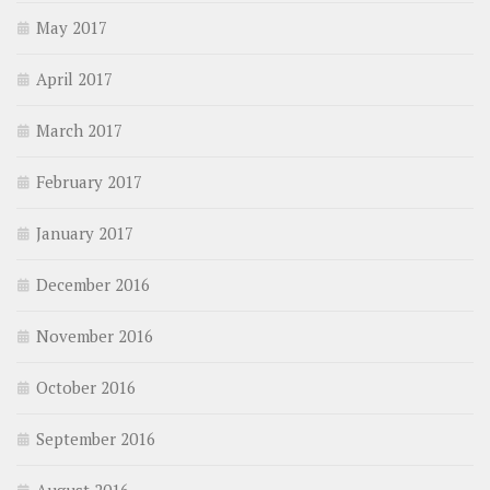
May 2017
April 2017
March 2017
February 2017
January 2017
December 2016
November 2016
October 2016
September 2016
August 2016