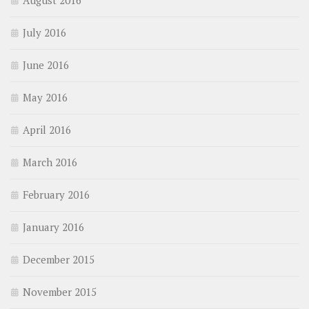
July 2016
June 2016
May 2016
April 2016
March 2016
February 2016
January 2016
December 2015
November 2015