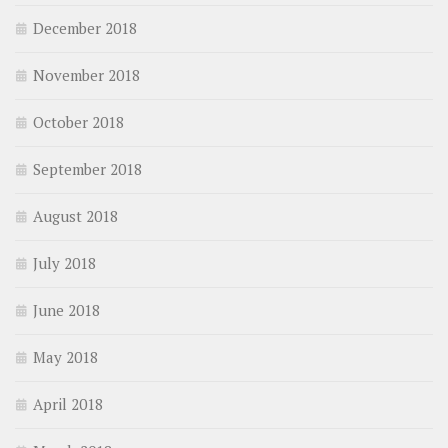
December 2018
November 2018
October 2018
September 2018
August 2018
July 2018
June 2018
May 2018
April 2018