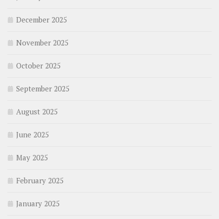
December 2025
November 2025
October 2025
September 2025
August 2025
June 2025
May 2025
February 2025
January 2025