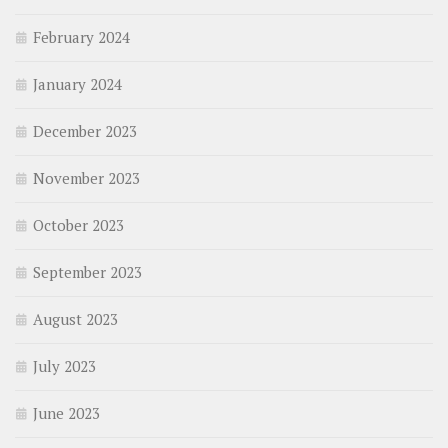
February 2024
January 2024
December 2023
November 2023
October 2023
September 2023
August 2023
July 2023
June 2023