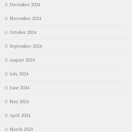
December 2024
November 2024
October 2024
September 2024
August 2024
July 2024
June 2024
May 2024
April 2024
March 2024