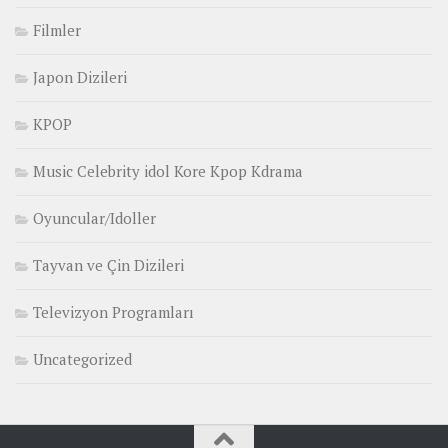
Filmler
Japon Dizileri
KPOP
Music Celebrity idol Kore Kpop Kdrama
Oyuncular/Idoller
Tayvan ve Çin Dizileri
Televizyon Programları
Uncategorized