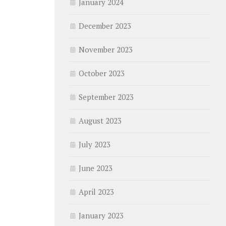
January 2024
December 2023
November 2023
October 2023
September 2023
August 2023
July 2023
June 2023
April 2023
January 2023