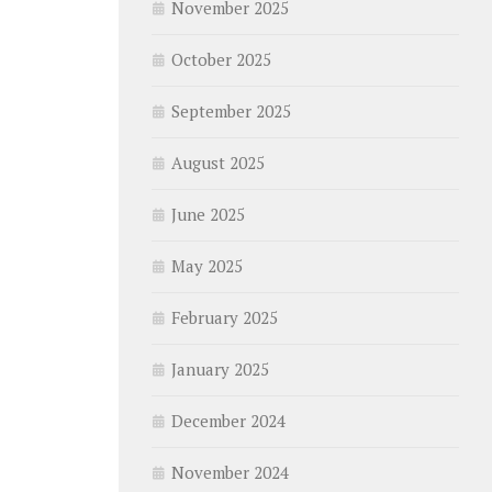
November 2025
October 2025
September 2025
August 2025
June 2025
May 2025
February 2025
January 2025
December 2024
November 2024