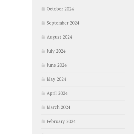
October 2024
September 2024
August 2024
July 2024
June 2024
May 2024
April 2024
March 2024
February 2024