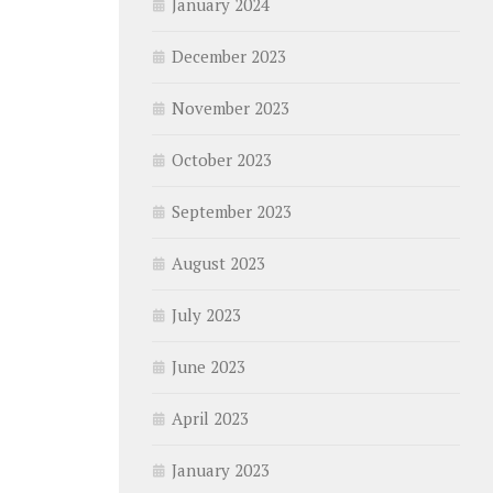
January 2024
December 2023
November 2023
October 2023
September 2023
August 2023
July 2023
June 2023
April 2023
January 2023