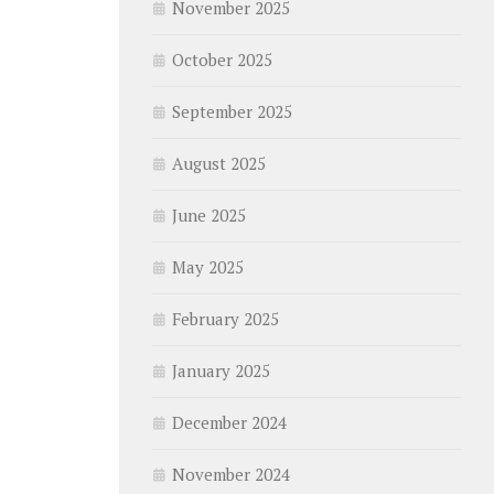
November 2025
October 2025
September 2025
August 2025
June 2025
May 2025
February 2025
January 2025
December 2024
November 2024