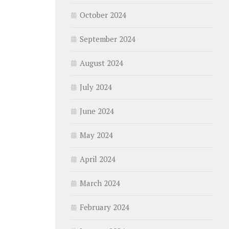
October 2024
September 2024
August 2024
July 2024
June 2024
May 2024
April 2024
March 2024
February 2024