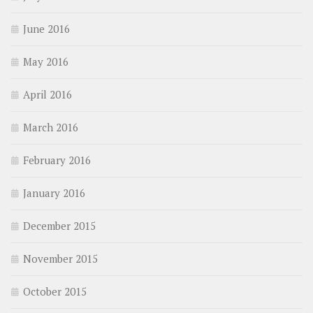
June 2016
May 2016
April 2016
March 2016
February 2016
January 2016
December 2015
November 2015
October 2015