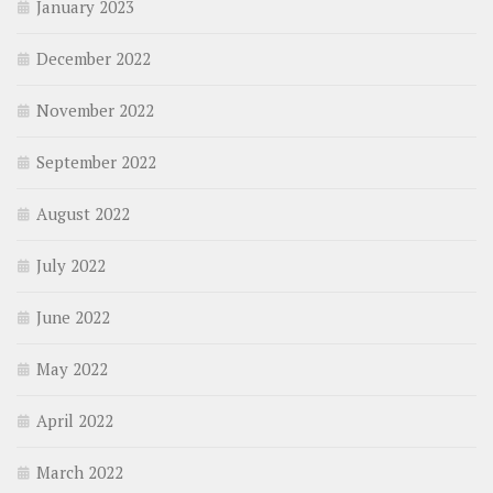
January 2023
December 2022
November 2022
September 2022
August 2022
July 2022
June 2022
May 2022
April 2022
March 2022