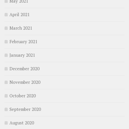
May 2021
April 2021
March 2021
February 2021
January 2021
December 2020
November 2020
October 2020
September 2020
August 2020