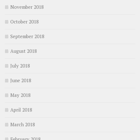
November 2018
October 2018
September 2018
August 2018
July 2018
June 2018
May 2018
April 2018
March 2018
February 2018