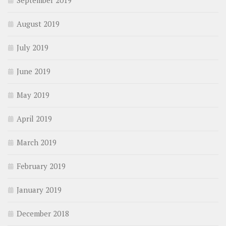
September 2019
August 2019
July 2019
June 2019
May 2019
April 2019
March 2019
February 2019
January 2019
December 2018