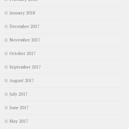
January 2018
December 2017
November 2017
October 2017
September 2017
August 2017
July 2017
June 2017
May 2017