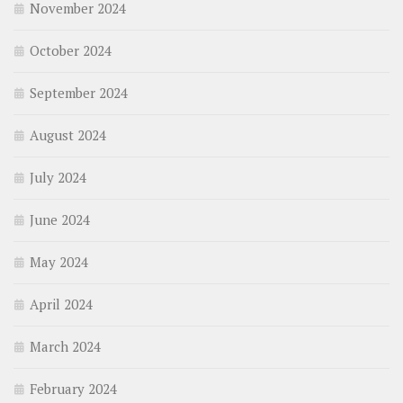
November 2024
October 2024
September 2024
August 2024
July 2024
June 2024
May 2024
April 2024
March 2024
February 2024