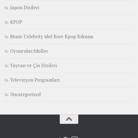
Japon Dizileri
KPOP
Music Celebrity idol Kore Kpop Kdrama
Oyuncular/Idoller
Tayvan ve Çin Dizileri
Televizyon Programları
Uncategorized