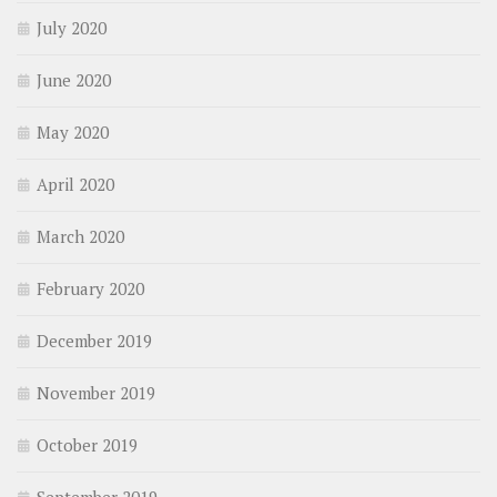
July 2020
June 2020
May 2020
April 2020
March 2020
February 2020
December 2019
November 2019
October 2019