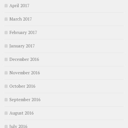
April 2017
March 2017
February 2017
January 2017
December 2016
November 2016
October 2016
September 2016
August 2016
July 2016