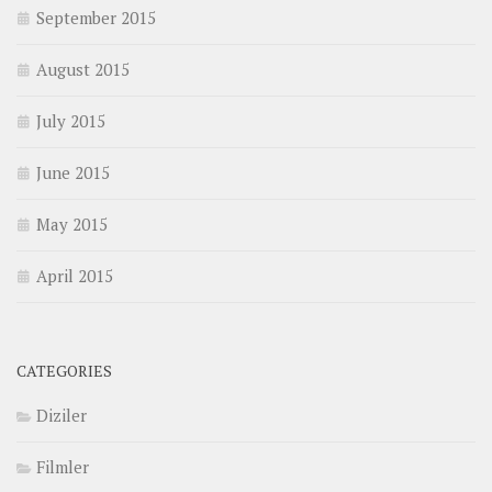
September 2015
August 2015
July 2015
June 2015
May 2015
April 2015
CATEGORIES
Diziler
Filmler