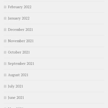
February 2022
January 2022
December 2021
November 2021
October 2021
September 2021
August 2021
July 2021
June 2021