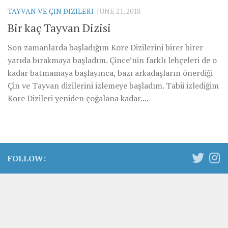
TAYVAN VE ÇIN DIZILERI
JUNE 21, 2018
Bir kaç Tayvan Dizisi
Son zamanlarda başladığım Kore Dizilerini birer birer
yarıda bırakmaya başladım. Çince’nin farklı lehçeleri de o
kadar batmamaya başlayınca, bazı arkadaşların önerdiği
Çin ve Tayvan dizilerini izlemeye başladım. Tabii izlediğim
Kore Dizileri yeniden çoğalana kadar....
FOLLOW: