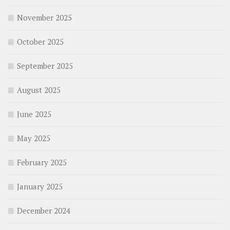
November 2025
October 2025
September 2025
August 2025
June 2025
May 2025
February 2025
January 2025
December 2024