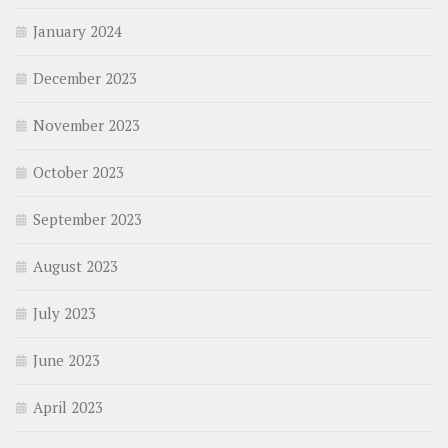
January 2024
December 2023
November 2023
October 2023
September 2023
August 2023
July 2023
June 2023
April 2023