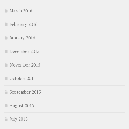
March 2016
February 2016
January 2016
December 2015
November 2015
October 2015
September 2015
August 2015
July 2015