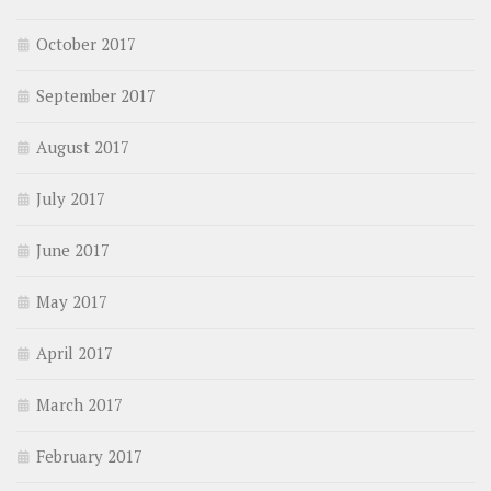
October 2017
September 2017
August 2017
July 2017
June 2017
May 2017
April 2017
March 2017
February 2017