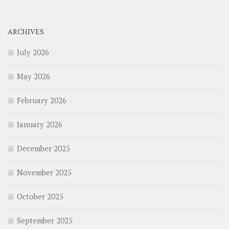
ARCHIVES
July 2026
May 2026
February 2026
January 2026
December 2025
November 2025
October 2025
September 2025