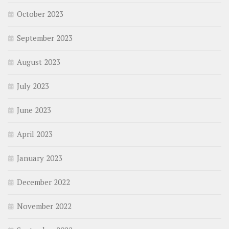
October 2023
September 2023
August 2023
July 2023
June 2023
April 2023
January 2023
December 2022
November 2022