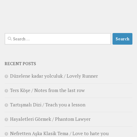
Search
for:
RECENT POSTS
Düzelene kadar yolculuk / Lovely Runner
Ters Köşe / Notes from the last row
Tartışmalı Dizi / Teach you a lesson
Hayaletleri Görmek / Phantom Lawyer
Nefretten Aşka Klasik Tema / Love to hate you