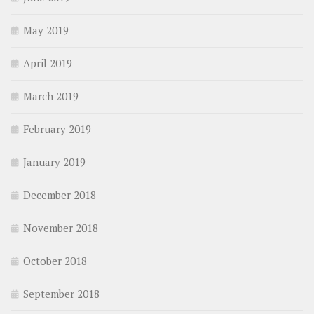
May 2019
April 2019
March 2019
February 2019
January 2019
December 2018
November 2018
October 2018
September 2018