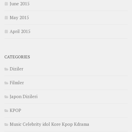
June 2015
May 2015
April 2015
CATEGORIES
Diziler
Filmler
Japon Dizileri
KPOP
Music Celebrity idol Kore Kpop Kdrama