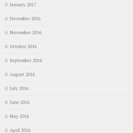
January 2017
December 2016
November 2016
October 2016
September 2016
August 2016
July 2016
June 2016
May 2016
April 2016