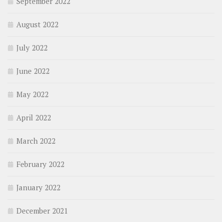
September 2022
August 2022
July 2022
June 2022
May 2022
April 2022
March 2022
February 2022
January 2022
December 2021