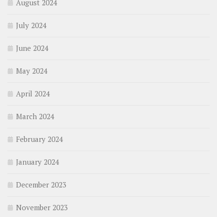
August 2024
July 2024
June 2024
May 2024
April 2024
March 2024
February 2024
January 2024
December 2023
November 2023