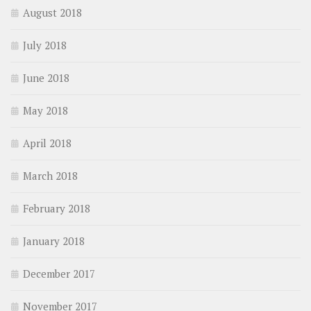
August 2018
July 2018
June 2018
May 2018
April 2018
March 2018
February 2018
January 2018
December 2017
November 2017