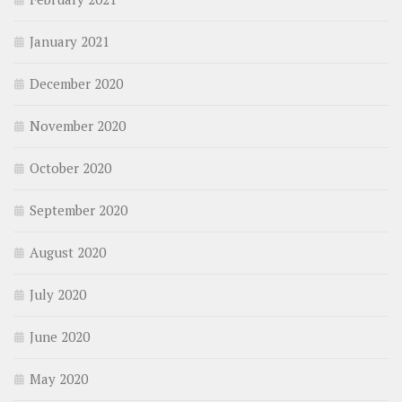
January 2021
December 2020
November 2020
October 2020
September 2020
August 2020
July 2020
June 2020
May 2020