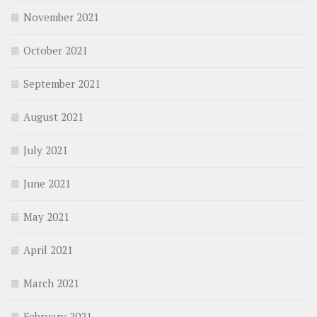
November 2021
October 2021
September 2021
August 2021
July 2021
June 2021
May 2021
April 2021
March 2021
February 2021