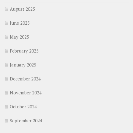
August 2025
June 2025
May 2025
February 2025
January 2025
December 2024
November 2024
October 2024
September 2024