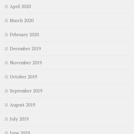
April 2020
March 2020
February 2020
December 2019
November 2019
October 2019
September 2019
August 2019
July 2019
June 2019