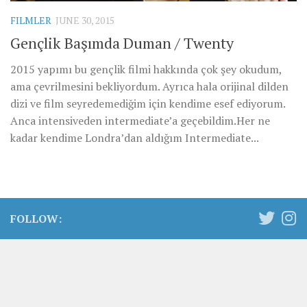
FILMLER
JUNE 30, 2015
Gençlik Başımda Duman / Twenty
2015 yapımı bu gençlik filmi hakkında çok şey okudum,
ama çevrilmesini bekliyordum. Ayrıca hala orijinal dilden
dizi ve film seyredemediğim için kendime esef ediyorum.
Anca intensiveden intermediate’a geçebildim.Her ne
kadar kendime Londra’dan aldığım Intermediate...
FOLLOW: