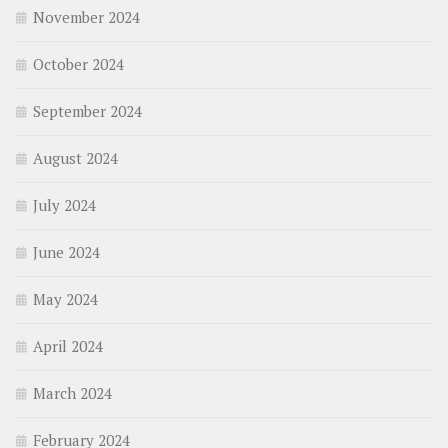
November 2024
October 2024
September 2024
August 2024
July 2024
June 2024
May 2024
April 2024
March 2024
February 2024