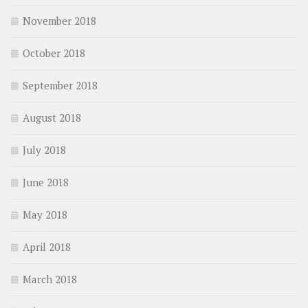
November 2018
October 2018
September 2018
August 2018
July 2018
June 2018
May 2018
April 2018
March 2018