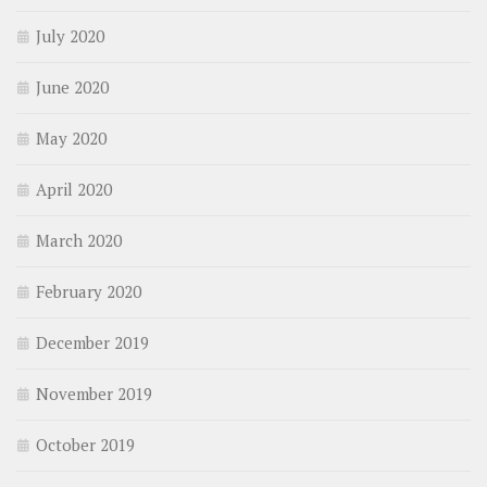
July 2020
June 2020
May 2020
April 2020
March 2020
February 2020
December 2019
November 2019
October 2019