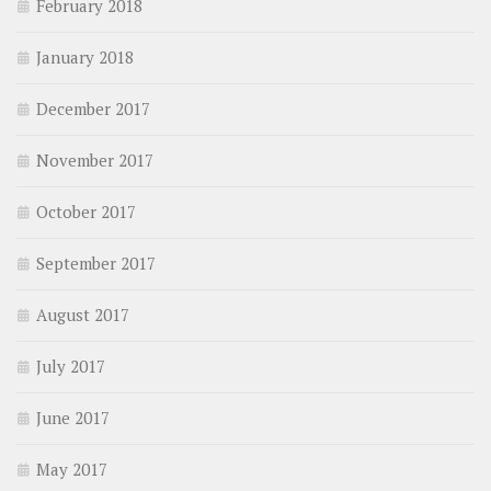
February 2018
January 2018
December 2017
November 2017
October 2017
September 2017
August 2017
July 2017
June 2017
May 2017