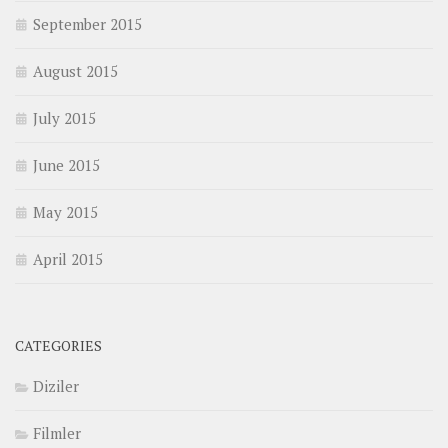
September 2015
August 2015
July 2015
June 2015
May 2015
April 2015
CATEGORIES
Diziler
Filmler