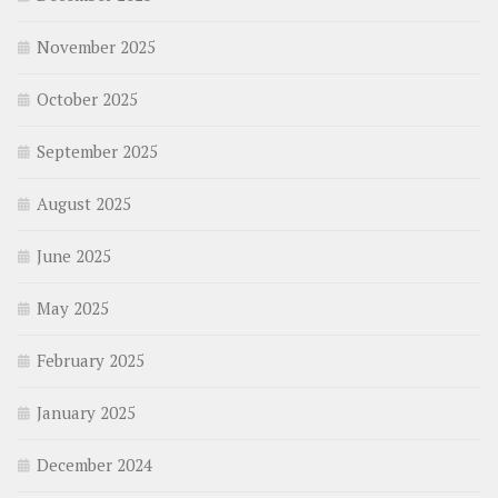
November 2025
October 2025
September 2025
August 2025
June 2025
May 2025
February 2025
January 2025
December 2024