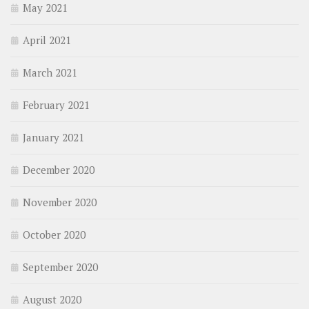
May 2021
April 2021
March 2021
February 2021
January 2021
December 2020
November 2020
October 2020
September 2020
August 2020