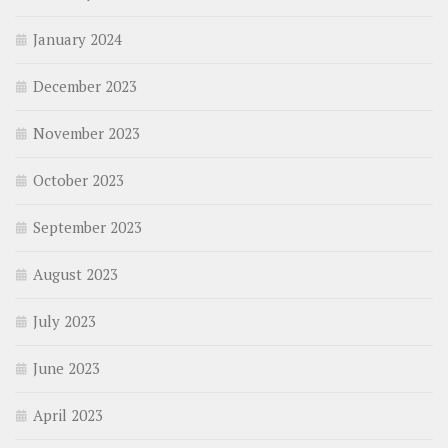
January 2024
December 2023
November 2023
October 2023
September 2023
August 2023
July 2023
June 2023
April 2023