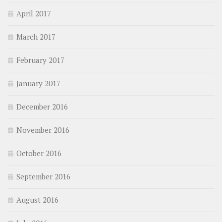
April 2017
March 2017
February 2017
January 2017
December 2016
November 2016
October 2016
September 2016
August 2016