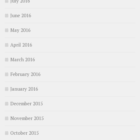
July 2016
June 2016
May 2016
April 2016
March 2016
February 2016
January 2016
December 2015
November 2015
October 2015