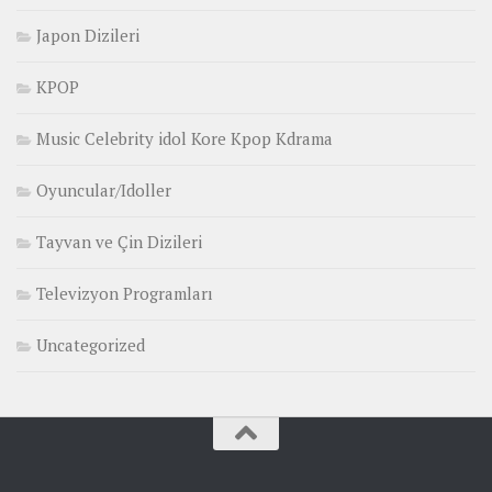
Japon Dizileri
KPOP
Music Celebrity idol Kore Kpop Kdrama
Oyuncular/Idoller
Tayvan ve Çin Dizileri
Televizyon Programları
Uncategorized