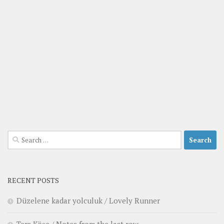
Search
for:
RECENT POSTS
Düzelene kadar yolculuk / Lovely Runner