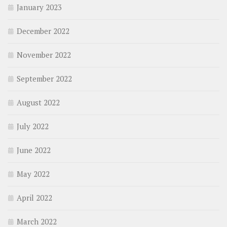
January 2023
December 2022
November 2022
September 2022
August 2022
July 2022
June 2022
May 2022
April 2022
March 2022