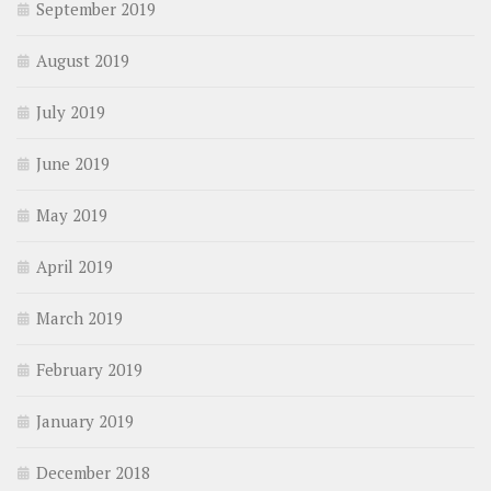
September 2019
August 2019
July 2019
June 2019
May 2019
April 2019
March 2019
February 2019
January 2019
December 2018