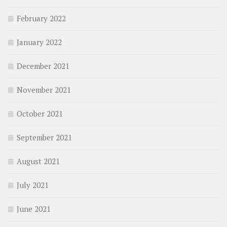
February 2022
January 2022
December 2021
November 2021
October 2021
September 2021
August 2021
July 2021
June 2021