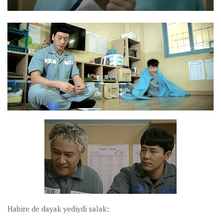
Habire de dayak yediydi salak: