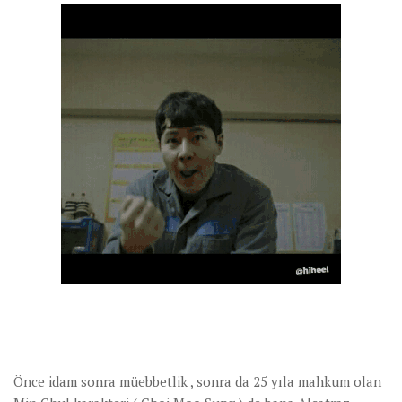
Önce idam sonra müebbetlik , sonra da 25 yıla mahkum olan