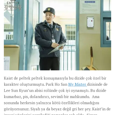
Kaist de peltek peltek konuşmasıyla bu dizide çok özel bir
karakter oluşturmuştu. Park Ho San
My Mister
dizisinde de
Lee Sun Kyun’un abisi rolünde çok iyi oynamıştı. Bu dizide
kumarbaz, pis, dolandırıcı, sevimli bir mahkumdu. Ama
sonunda herkesin yalnızca kötü özellikleri olmadığını
görüyorsunuz. Siyah ya da beyaz değil gri her şey. Kaist’in de