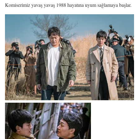
Komiserimiz yavaş yavaş 1988 hayatına uyum sağlamaya başlar.