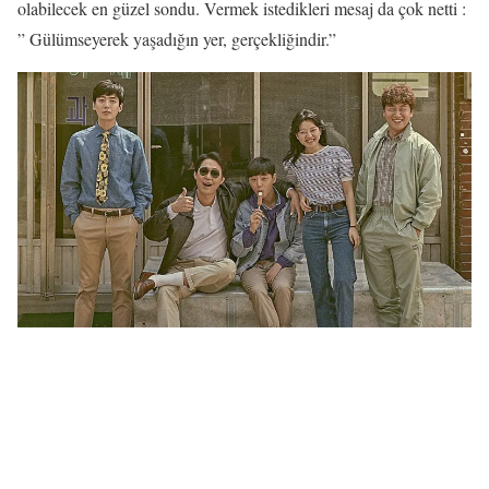
olabilecek en güzel sondu. Vermek istedikleri mesaj da çok netti :
” Gülümseyerek yaşadığın yer, gerçekliğindir.”