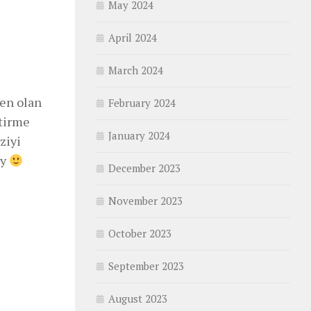
May 2024
April 2024
March 2024
den olan
February 2024
itirme
January 2024
ziyi
dy
December 2023
November 2023
October 2023
September 2023
August 2023