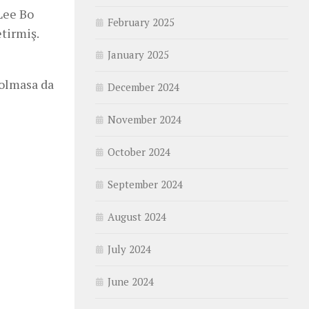
 Lee Bo
February 2025
tirmiş.
January 2025
 olmasa da
December 2024
November 2024
October 2024
September 2024
August 2024
July 2024
June 2024