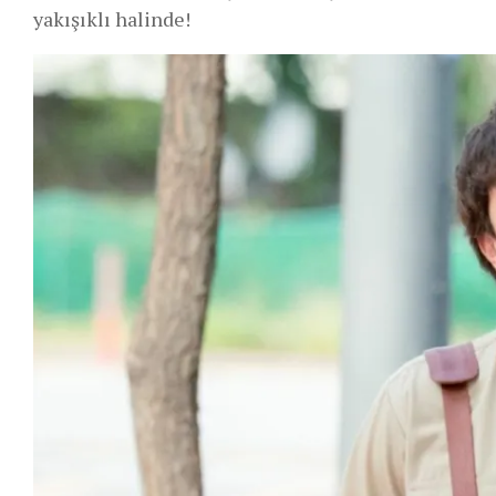
yakışıklı halinde!