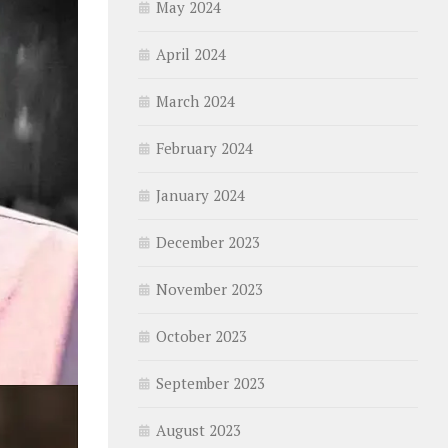
May 2024
April 2024
March 2024
February 2024
January 2024
December 2023
November 2023
October 2023
September 2023
August 2023