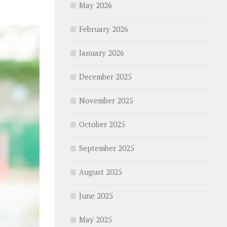
May 2026
February 2026
January 2026
December 2025
November 2025
October 2025
September 2025
August 2025
June 2025
May 2025