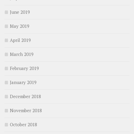
June 2019
May 2019
April 2019
March 2019
February 2019
January 2019
December 2018
November 2018
October 2018