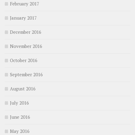
February 2017
January 2017
December 2016
November 2016
October 2016
September 2016
August 2016
July 2016
June 2016
May 2016