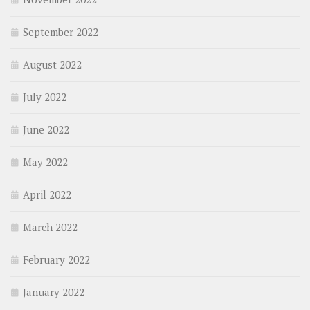
September 2022
August 2022
July 2022
June 2022
May 2022
April 2022
March 2022
February 2022
January 2022