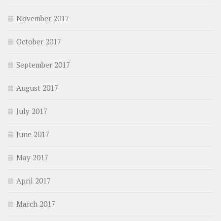
November 2017
October 2017
September 2017
August 2017
July 2017
June 2017
May 2017
April 2017
March 2017