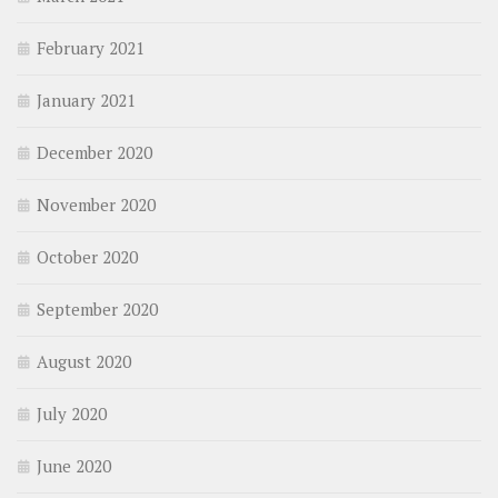
February 2021
January 2021
December 2020
November 2020
October 2020
September 2020
August 2020
July 2020
June 2020