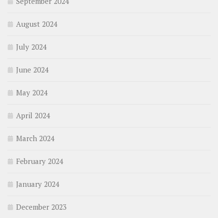
September 2024
August 2024
July 2024
June 2024
May 2024
April 2024
March 2024
February 2024
January 2024
December 2023