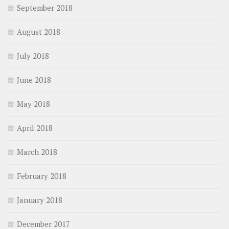
September 2018
August 2018
July 2018
June 2018
May 2018
April 2018
March 2018
February 2018
January 2018
December 2017