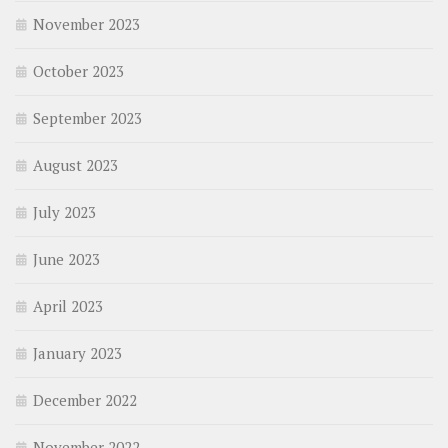
November 2023
October 2023
September 2023
August 2023
July 2023
June 2023
April 2023
January 2023
December 2022
November 2022