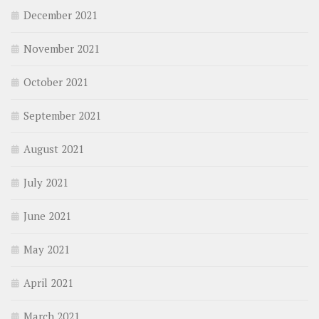
December 2021
November 2021
October 2021
September 2021
August 2021
July 2021
June 2021
May 2021
April 2021
March 2021