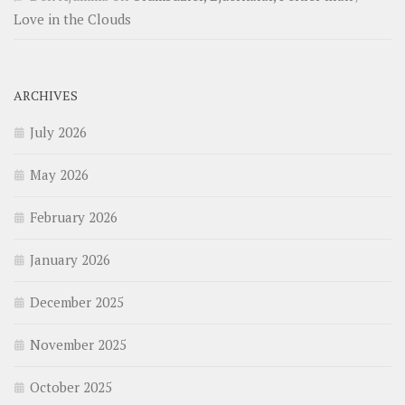
Love in the Clouds
ARCHIVES
July 2026
May 2026
February 2026
January 2026
December 2025
November 2025
October 2025