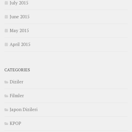
July 2015
June 2015
May 2015
April 2015
CATEGORIES
Diziler
Filmler
Japon Dizileri
KPOP