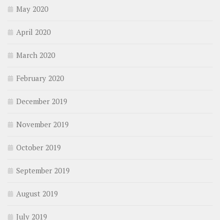
May 2020
April 2020
March 2020
February 2020
December 2019
November 2019
October 2019
September 2019
August 2019
July 2019