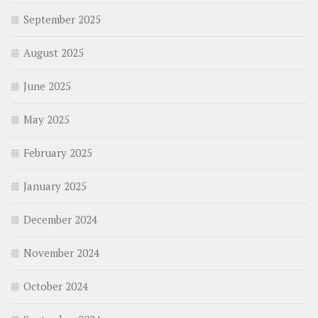
September 2025
August 2025
June 2025
May 2025
February 2025
January 2025
December 2024
November 2024
October 2024