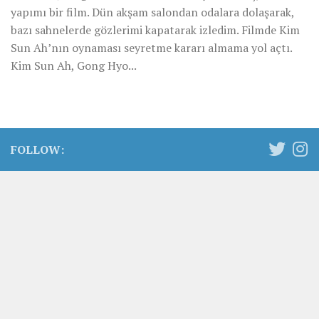
yapımı bir film. Dün akşam salondan odalara dolaşarak,
bazı sahnelerde gözlerimi kapatarak izledim. Filmde Kim
Sun Ah’nın oynaması seyretme kararı almama yol açtı.
Kim Sun Ah, Gong Hyo...
FOLLOW: