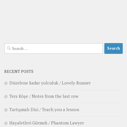
Search
for:
RECENT POSTS
Düzelene kadar yolculuk / Lovely Runner
Ters Köşe / Notes from the last row
Tartışmalı Dizi / Teach you a lesson
Hayaletleri Görmek / Phantom Lawyer