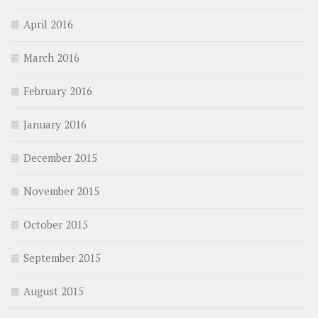
April 2016
March 2016
February 2016
January 2016
December 2015
November 2015
October 2015
September 2015
August 2015