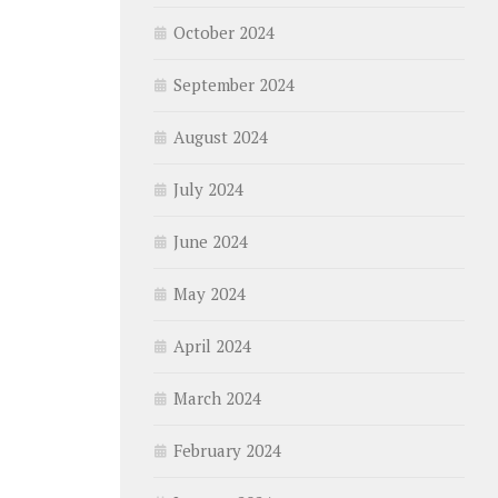
October 2024
September 2024
August 2024
July 2024
June 2024
May 2024
April 2024
March 2024
February 2024