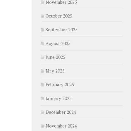
November 2025
October 2025
September 2025
August 2025
June 2025
May 2025
February 2025
January 2025
December 2024
November 2024