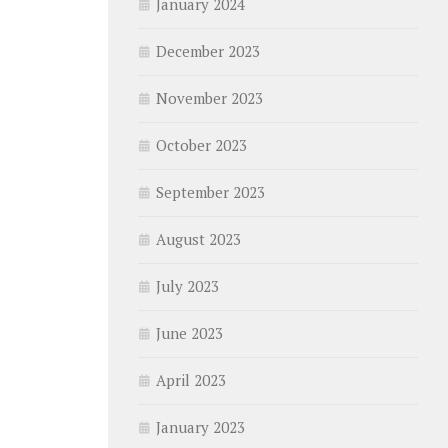
January 2024
December 2023
November 2023
October 2023
September 2023
August 2023
July 2023
June 2023
April 2023
January 2023