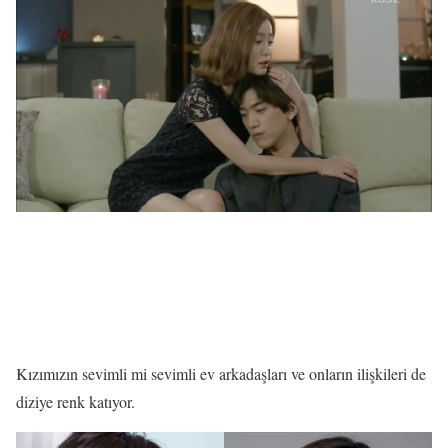
Kızımızın sevimli mi sevimli ev arkadaşları ve onların ilişkileri de
diziye renk katıyor.