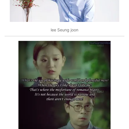
lee Seung joon