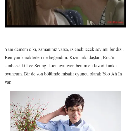
Yani demem o ki, zamanınız varsa, izlenebilecek sevimli bir dizi.
Ben yan karakterleri de beğendim. Kızın arkadaşları, Eric’in
sunbaesi ki Lee Seung Joon oynuyor, benim en favori kanka
oyuncum. Bir de son bölümde misafir oyuncu olarak Yoo Ah In
var.