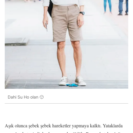
Dahi Su Ho olan 🙂
Aşık olunca şebek şebek hareketler yapmaya kalktı. Yataklarda