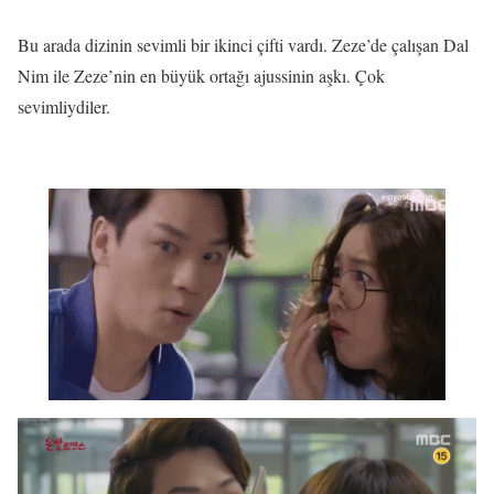
Bu arada dizinin sevimli bir ikinci çifti vardı. Zeze’de çalışan Dal
Nim ile Zeze’nin en büyük ortağı ajussinin aşkı. Çok
sevimliydiler.