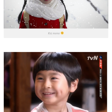
Kız nuna