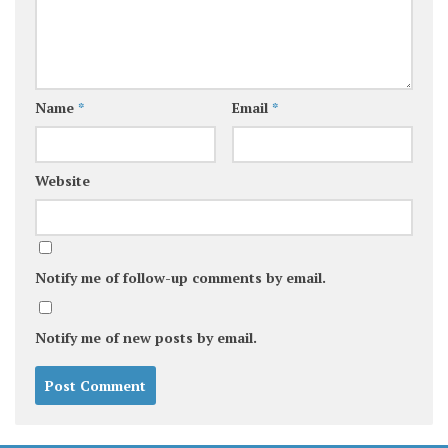
Name
*
Email
*
Website
Notify me of follow-up comments by email.
Notify me of new posts by email.