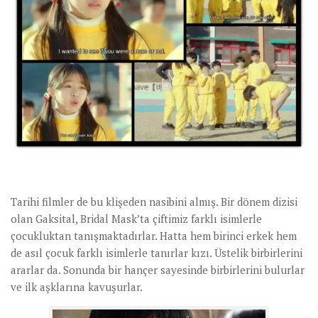
Tarihi filmler de bu klişeden nasibini almış. Bir dönem dizisi
olan Gaksital, Bridal Mask’ta çiftimiz farklı isimlerle
çocukluktan tanışmaktadırlar. Hatta hem birinci erkek hem
de asıl çocuk farklı isimlerle tanırlar kızı. Üstelik birbirlerini
ararlar da. Sonunda bir hançer sayesinde birbirlerini bulurlar
ve ilk aşklarına kavuşurlar.