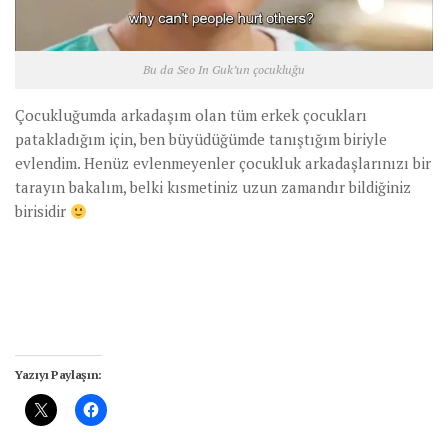
Bu da Seo In Guk’un çocukluğu
Çocukluğumda arkadaşım olan tüm erkek çocukları
patakladığım için, ben büyüdüğümde tanıştığım biriyle
evlendim. Henüz evlenmeyenler çocukluk arkadaşlarınızı bir
tarayın bakalım, belki kısmetiniz uzun zamandır bildiğiniz
birisidir
Yazıyı Paylaşın: