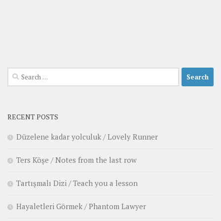
Search
for:
RECENT POSTS
Düzelene kadar yolculuk / Lovely Runner
Ters Köşe / Notes from the last row
Tartışmalı Dizi / Teach you a lesson
Hayaletleri Görmek / Phantom Lawyer