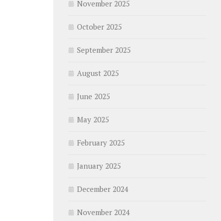
November 2025
October 2025
September 2025
August 2025
June 2025
May 2025
February 2025
January 2025
December 2024
November 2024