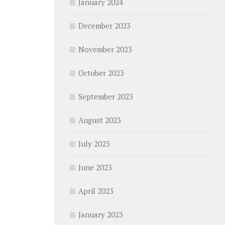
January 2024
December 2023
November 2023
October 2023
September 2023
August 2023
July 2023
June 2023
April 2023
January 2023