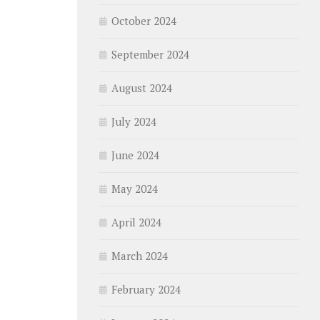
October 2024
September 2024
August 2024
July 2024
June 2024
May 2024
April 2024
March 2024
February 2024