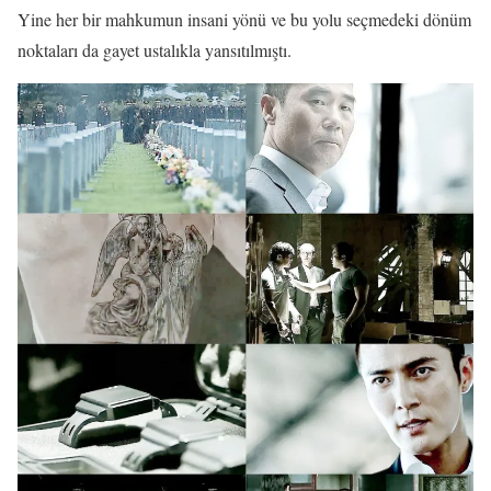
Yine her bir mahkumun insani yönü ve bu yolu seçmedeki dönüm
noktaları da gayet ustalıkla yansıtılmıştı.