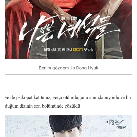
Benim gözdem Jo Dong Hyuk
ve de psikopat katilimiz, gerçi öldürdüğünü anımdamıyordu ve bu
düğüm dizinin son bölümünde çözüldü :