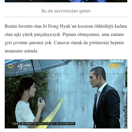
Bu da savcimizdan gelsin
Benim favorim olan Jo Dong Hyuk’un kocasını öldürdüğü kadına
olan aşkı yürek parçalayıcıydı. Pişman olmuşsunuz, ama zamanı
geri çevirme şansınız yok. Canavar olarak da görünseniz hepiniz
insansınız aslında.