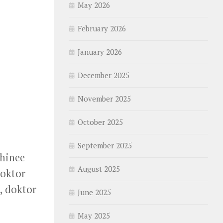
May 2026
February 2026
January 2026
December 2025
November 2025
October 2025
September 2025
Shinee
August 2025
doktor
, doktor
June 2025
May 2025