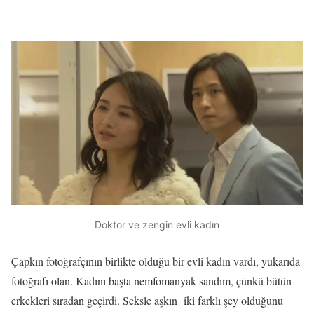
Doktor ve zengin evli kadın
Çapkın fotoğrafçının birlikte olduğu bir evli kadın vardı, yukarıda
fotoğrafı olan. Kadını başta nemfomanyak sandım, çünkü bütün
erkekleri sıradan geçirdi. Seksle aşkın iki farklı şey olduğunu