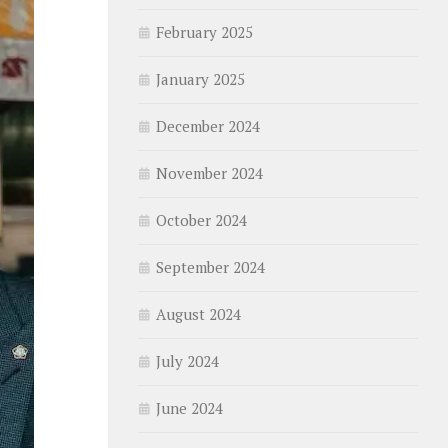
February 2025
January 2025
December 2024
November 2024
October 2024
September 2024
August 2024
July 2024
June 2024