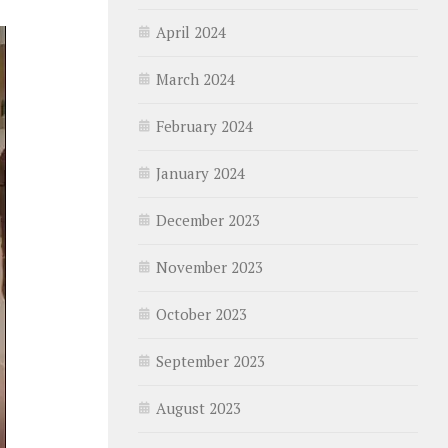
April 2024
March 2024
February 2024
January 2024
December 2023
November 2023
October 2023
September 2023
August 2023