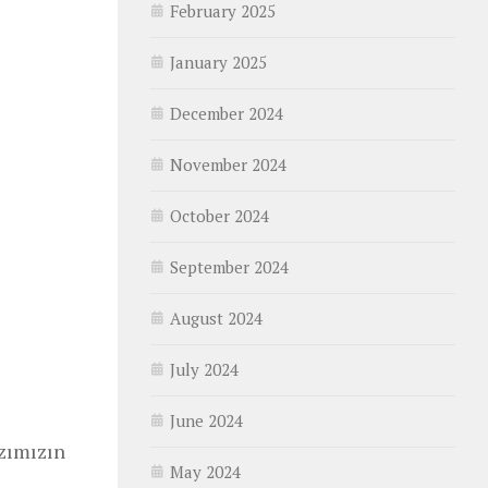
February 2025
January 2025
December 2024
November 2024
October 2024
September 2024
August 2024
July 2024
June 2024
ızımızın
May 2024