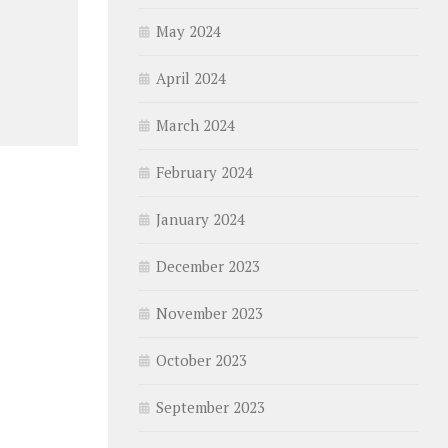
May 2024
April 2024
March 2024
February 2024
January 2024
December 2023
November 2023
October 2023
September 2023