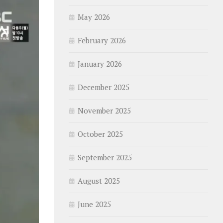
May 2026
February 2026
January 2026
December 2025
November 2025
October 2025
September 2025
August 2025
June 2025