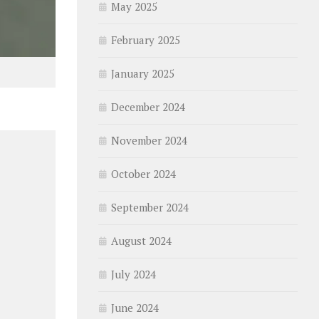
May 2025
February 2025
January 2025
December 2024
November 2024
October 2024
September 2024
August 2024
July 2024
June 2024