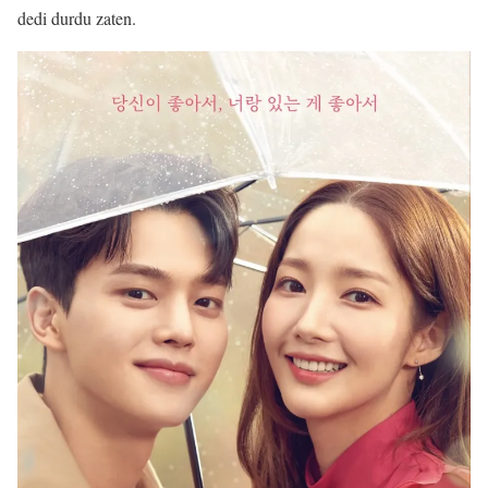
dedi durdu zaten.