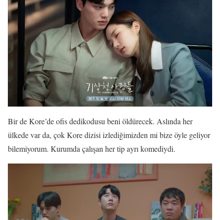
Bir de Kore’de ofis dedikodusu beni öldürecek. Aslında her
ülkede var da, çok Kore dizisi izlediğimizden mi bize öyle geliyor
bilemiyorum. Kurumda çalışan her tip ayrı komediydi.