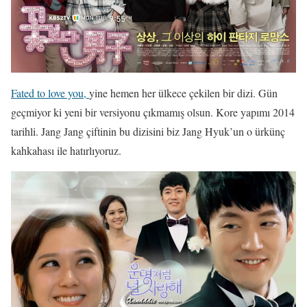
Fated to love you,
yine hemen her ülkece çekilen bir dizi. Gün
geçmiyor ki yeni bir versiyonu çıkmamış olsun. Kore yapımı 2014
tarihli. Jang Jang çiftinin bu dizisini biz Jang Hyuk’un o ürkünç
kahkahası ile hatırlıyoruz.