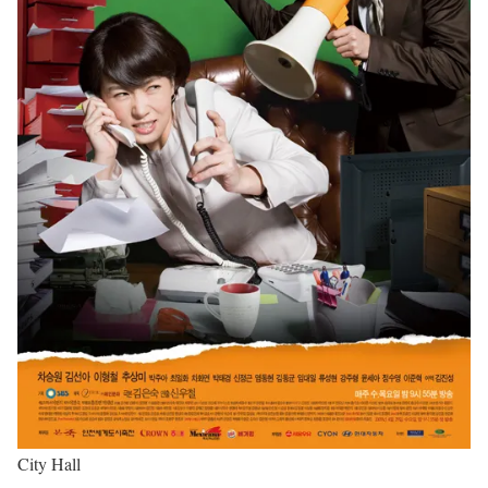
City Hall