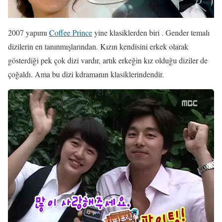
2007 yapımı
Coffee Prince
yine klasiklerden biri . Gender temalı
dizilerin en tanınmışlarından. Kızın kendisini erkek olarak
gösterdiği pek çok dizi vardır, artık erkeğin kız olduğu diziler de
çoğaldı. Ama bu dizi kdramanın klasiklerindendir.