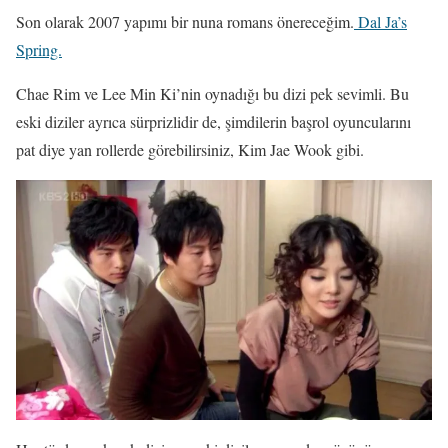
Son olarak 2007 yapımı bir nuna romans önereceğim.
Dal Ja’s
Spring.
Chae Rim ve Lee Min Ki’nin oynadığı bu dizi pek sevimli. Bu
eski diziler ayrıca sürprizlidir de, şimdilerin başrol oyuncularını
pat diye yan rollerde görebilirsiniz, Kim Jae Wook gibi.