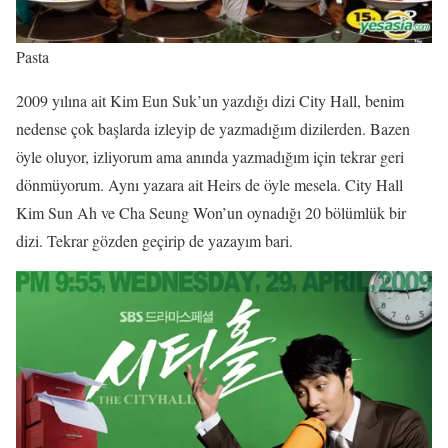
Pasta
2009 yılına ait Kim Eun Suk’un yazdığı dizi City Hall, benim
nedense çok başlarda izleyip de yazmadığım dizilerden. Bazen
öyle oluyor, izliyorum ama anında yazmadığım için tekrar geri
dönmüyorum. Aynı yazara ait Heirs de öyle mesela. City Hall
Kim Sun Ah ve Cha Seung Won’un oynadığı 20 bölümlük bir
dizi. Tekrar gözden geçirip de yazayım bari.