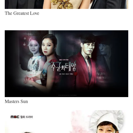
The Greatest Love
Masters Sun